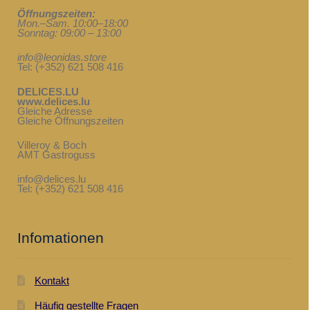
Öffnungszeiten:
Mon.–Sam. 10:00–18:00
Sonntag: 09:00 – 13:00
info@leonidas.store
Tel: (+352) 621 508 416
DELICES.LU
www.delices.lu
Gleiche Adresse
Gleiche Öffnungszeiten
Villeroy & Boch
AMT Gastroguss
info@delices.lu
Tel: (+352) 621 508 416
Infomationen
Kontakt
Häufig gestellte Fragen