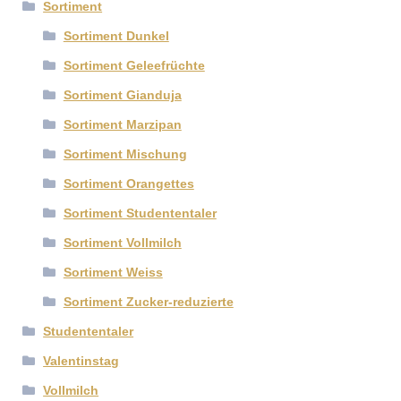
Sortiment
Sortiment Dunkel
Sortiment Geleefrüchte
Sortiment Gianduja
Sortiment Marzipan
Sortiment Mischung
Sortiment Orangettes
Sortiment Studententaler
Sortiment Vollmilch
Sortiment Weiss
Sortiment Zucker-reduzierte
Studententaler
Valentinstag
Vollmilch