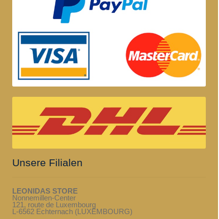
Unsere Filialen
LEONIDAS STORE
Nonnemillen-Center
121, route de Luxembourg
L-6562 Echternach (LUXEMBOURG)