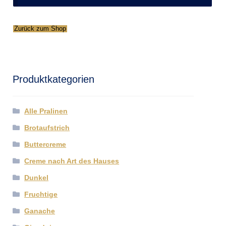
Zurück zum Shop
Produktkategorien
Alle Pralinen
Brotaufstrich
Buttercreme
Creme nach Art des Hauses
Dunkel
Fruchtige
Ganache