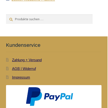
Suchen
Suchen
nach:
Kundenservice
Zahlung + Versand
AGB | Widerruf
Impressum