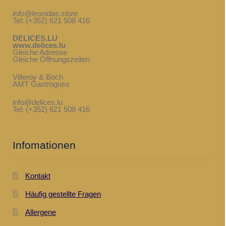
info@leonidas.store
Tel: (+352) 621 508 416
DELICES.LU
www.delices.lu
Gleiche Adresse
Gleiche Öffnungszeiten
Villeroy & Boch
AMT Gastroguss
info@delices.lu
Tel: (+352) 621 508 416
Infomationen
Kontakt
Häufig gestellte Fragen
Allergene