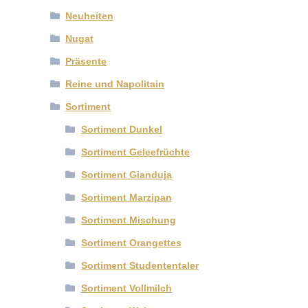
Neuheiten
Nugat
Präsente
Reine und Napolitain
Sortiment
Sortiment Dunkel
Sortiment Geleefrüchte
Sortiment Gianduja
Sortiment Marzipan
Sortiment Mischung
Sortiment Orangettes
Sortiment Studententaler
Sortiment Vollmilch