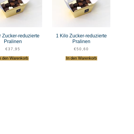
 Zucker-reduzierte
1 Kilo Zucker-reduzierte
Pralinen
Pralinen
€
37,95
€
50,60
n den Warenkorb
In den Warenkorb