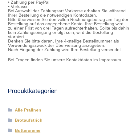
• Zahlung per PayPal
• Vorkasse
Bei Auswahl der Zahlungsart Vorkasse erhalten Sie während
Ihrer Bestellung die notwendigen Kontodaten.
Bitte überweisen Sie den vollen Rechnungsbetrag am Tag der
Bestellung auf das angegebene Konto. Ihre Bestellung wird
zu einer Frist von drei Tagen aufrechterhalten. Sollte bis dahin
kein Zahlungseingang erfolgt sein, wird die Bestellung
storniert.
Denken Sie bitte daran, Ihre 4-stellige Bestellnummer als
Verwendungszweck der Überweisung anzugeben.
Nach Eingang der Zahlung wird Ihre Bestellung versendet.
Bei Fragen finden Sie unsere Kontaktdaten im Impressum.
Produktkategorien
Alle Pralinen
Brotaufstrich
Buttercreme