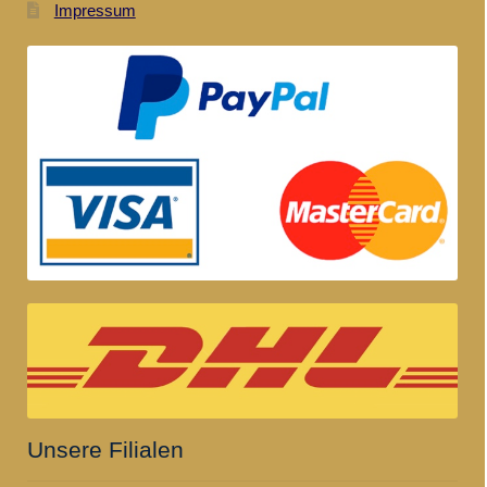
Impressum
Unsere Filialen