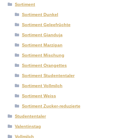
Sortiment
Sortiment Dunkel
Sortiment Geleefrüchte
Sortiment Gianduja
Sortiment Marzipan
Sortiment Mischung
Sortiment Orangettes
Sortiment Studententaler
Sortiment Vollmilch
Sortiment Weiss
Sortiment Zucker-reduzierte
Studententaler
Valentinstag
Vollmilch