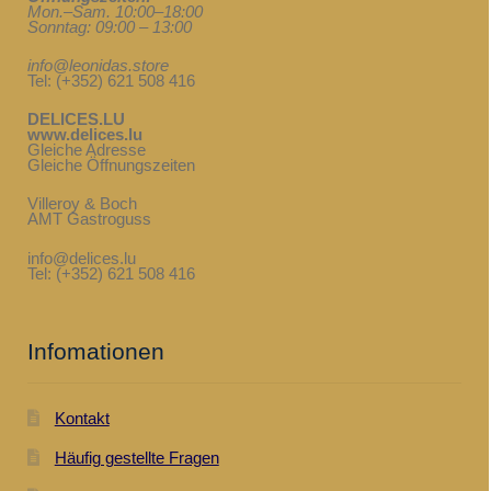
Mon.–Sam. 10:00–18:00
Sonntag: 09:00 – 13:00
info@leonidas.store
Tel: (+352) 621 508 416
DELICES.LU
www.delices.lu
Gleiche Adresse
Gleiche Öffnungszeiten
Villeroy & Boch
AMT Gastroguss
info@delices.lu
Tel: (+352) 621 508 416
Infomationen
Kontakt
Häufig gestellte Fragen