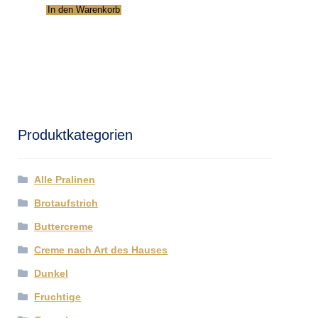
In den Warenkorb
Produktkategorien
Alle Pralinen
Brotaufstrich
Buttercreme
Creme nach Art des Hauses
Dunkel
Fruchtige