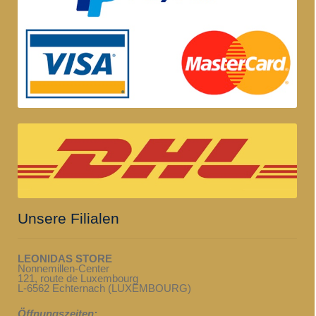
Unsere Filialen
LEONIDAS STORE
Nonnemillen-Center
121, route de Luxembourg
L-6562 Echternach (LUXEMBOURG)
Öffnungszeiten: