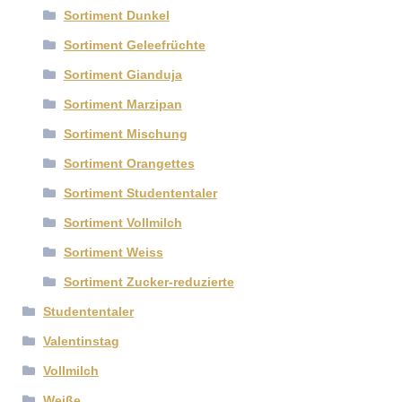
Sortiment Dunkel
Sortiment Geleefrüchte
Sortiment Gianduja
Sortiment Marzipan
Sortiment Mischung
Sortiment Orangettes
Sortiment Studententaler
Sortiment Vollmilch
Sortiment Weiss
Sortiment Zucker-reduzierte
Studententaler
Valentinstag
Vollmilch
Weiße