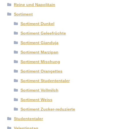
Reine und Napolitain
Sortiment
Sortiment Dunkel
Sortiment Geleefrüchte
Sortiment Gianduja
Sortiment Marzipan
Sortiment Mischung
Sortiment Orangettes
Sortiment Studententaler
Sortiment Vollmilch
Sortiment Weiss
Sortiment Zucker-reduzierte
Studententaler
Valentinstag