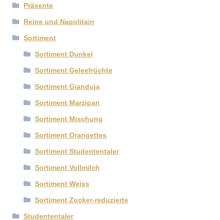
Präsente
Reine und Napolitain
Sortiment
Sortiment Dunkel
Sortiment Geleefrüchte
Sortiment Gianduja
Sortiment Marzipan
Sortiment Mischung
Sortiment Orangettes
Sortiment Studententaler
Sortiment Vollmilch
Sortiment Weiss
Sortiment Zucker-reduzierte
Studententaler