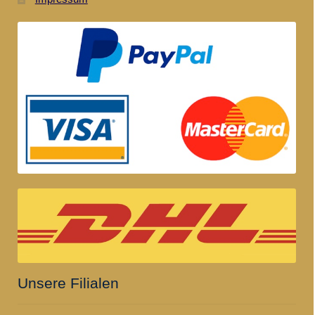
Unsere Filialen