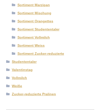
Sortiment Marzipan
Sortiment Mischung
Sortiment Orangettes
Sortiment Studententaler
Sortiment Vollmilch
Sortiment Weiss
Sortiment Zucker-reduzierte
Studententaler
Valentinstag
Vollmilch
Weiße
Zucker-reduzierte Pralinen