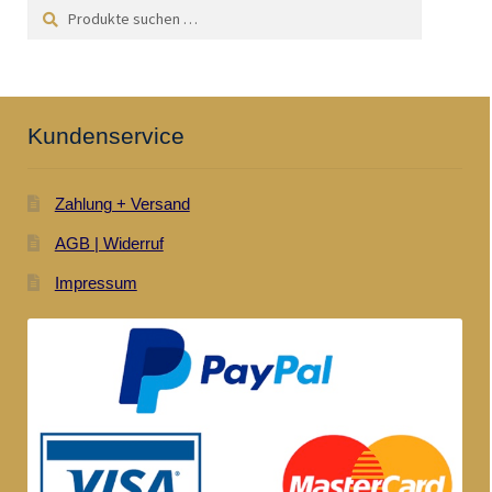
Suchen
Suchen
nach:
Kundenservice
Zahlung + Versand
AGB | Widerruf
Impressum