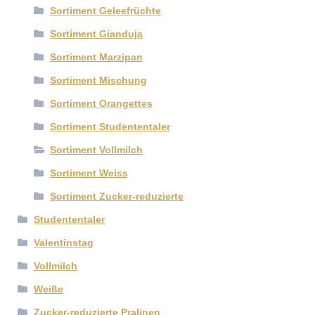
Sortiment Geleefrüchte
Sortiment Gianduja
Sortiment Marzipan
Sortiment Mischung
Sortiment Orangettes
Sortiment Studententaler
Sortiment Vollmilch
Sortiment Weiss
Sortiment Zucker-reduzierte
Studententaler
Valentinstag
Vollmilch
Weiße
Zucker-reduzierte Pralinen