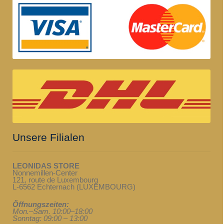
Unsere Filialen
LEONIDAS STORE
Nonnemillen-Center
121, route de Luxembourg
L-6562 Echternach (LUXEMBOURG)
Öffnungszeiten:
Mon.–Sam. 10:00–18:00
Sonntag: 09:00 – 13:00