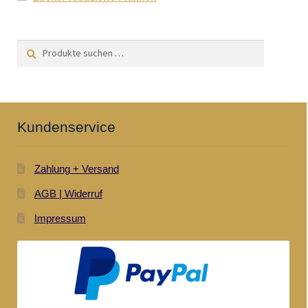
Suchen
Suchen
nach:
Kundenservice
Zahlung + Versand
AGB | Widerruf
Impressum