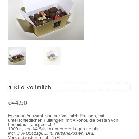
1 Kilo Vollmilch
€
44,90
Erlesene Auswahl: von nur Vollmilch Pralinen, mit
unterschiedlichen Füllungen, mit Alkohol, die besten von
Leonidas – ausgesucht!
1000 g, ca. 64 Stk, mit mehrere Lagen gefüllt
incl. 3 % USt zzgl. DHL Versandkosten, DHL
Versandkostenfrei ab 75 €