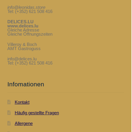
info@leonidas.store
Tel: (+352) 621 508 416
DELICES.LU
www.delices.lu
Gleiche Adresse
Gleiche Öffnungszeiten
Villeroy & Boch
AMT Gastroguss
info@delices.lu
Tel: (+352) 621 508 416
Infomationen
Kontakt
Häufig gestellte Fragen
Allergene