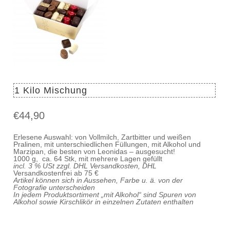
1 Kilo Mischung
€
44,90
Erlesene Auswahl: von Vollmilch, Zartbitter und weißen
Pralinen, mit unterschiedlichen Füllungen, mit Alkohol und
Marzipan, die besten von Leonidas – ausgesucht!
1000 g, ca. 64 Stk, mit mehrere Lagen gefüllt
incl. 3 % USt zzgl. DHL Versandkosten, DHL
Versandkostenfrei ab 75 €
Artikel können sich in Aussehen, Farbe u. ä. von der
Fotografie unterscheiden
In jedem Produktsortiment „mit Alkohol“ sind Spuren von
Alkohol sowie Kirschlikör in einzelnen Zutaten enthalten