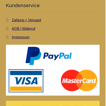
Kundenservice
Zahlung + Versand
AGB | Widerruf
Impressum