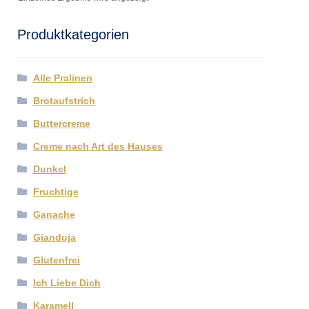
Produktkategorien
Alle Pralinen
Brotaufstrich
Buttercreme
Creme nach Art des Hauses
Dunkel
Fruchtige
Ganache
Gianduja
Glutenfrei
Ich Liebe Dich
Karamell