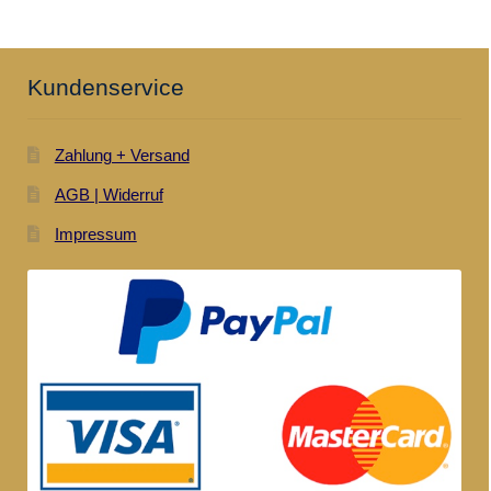
Kundenservice
Zahlung + Versand
AGB | Widerruf
Impressum