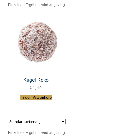
Einzelnes Ergebnis wird angezeigt
Kugel Koko
€
4,49
In den Warenkorb
Einzelnes Ergebnis wird angezeigt