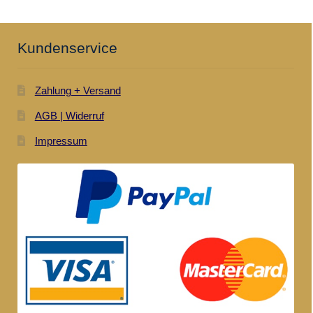
Kundenservice
Zahlung + Versand
AGB | Widerruf
Impressum