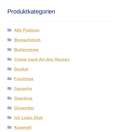
Produktkategorien
Alle Pralinen
Brotaufstrich
Buttercreme
Creme nach Art des Hauses
Dunkel
Fruchtige
Ganache
Gianduja
Glutenfrei
Ich Liebe Dich
Karamell