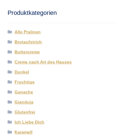
Produktkategorien
Alle Pralinen
Brotaufstrich
Buttercreme
Creme nach Art des Hauses
Dunkel
Fruchtige
Ganache
Gianduja
Glutenfrei
Ich Liebe Dich
Karamell