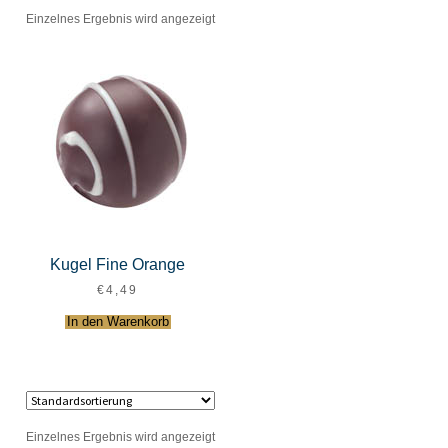
Einzelnes Ergebnis wird angezeigt
Kugel Fine Orange
€
4,49
In den Warenkorb
Einzelnes Ergebnis wird angezeigt