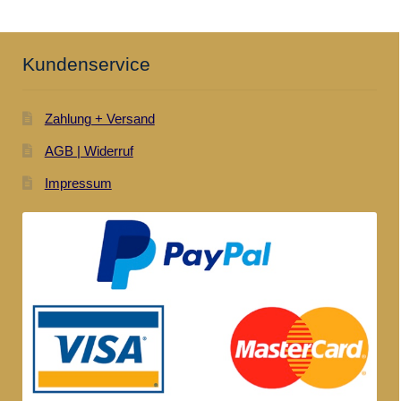
Kundenservice
Zahlung + Versand
AGB | Widerruf
Impressum