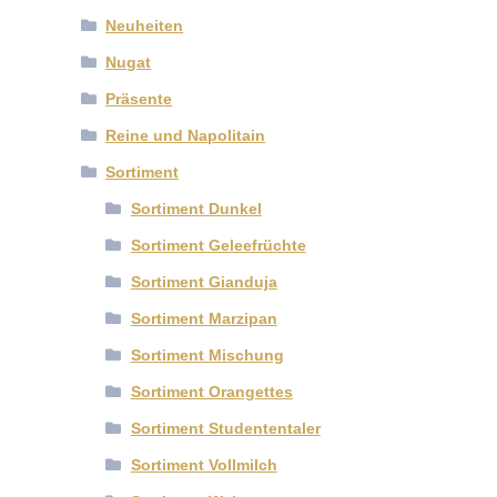
Neuheiten
Nugat
Präsente
Reine und Napolitain
Sortiment
Sortiment Dunkel
Sortiment Geleefrüchte
Sortiment Gianduja
Sortiment Marzipan
Sortiment Mischung
Sortiment Orangettes
Sortiment Studententaler
Sortiment Vollmilch