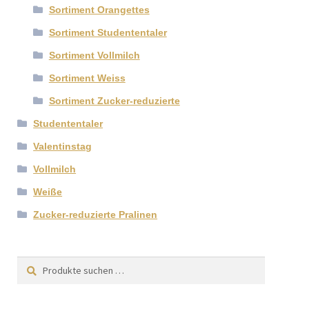
Sortiment Orangettes
Sortiment Studententaler
Sortiment Vollmilch
Sortiment Weiss
Sortiment Zucker-reduzierte
Studententaler
Valentinstag
Vollmilch
Weiße
Zucker-reduzierte Pralinen
Suchen
Suchen
nach: