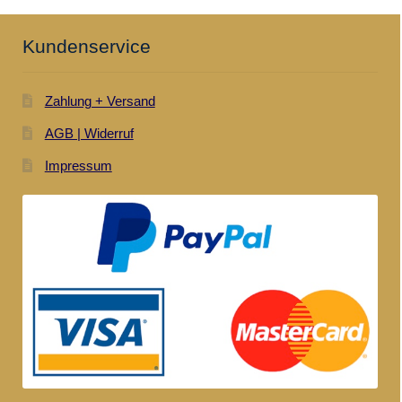
Kundenservice
Zahlung + Versand
AGB | Widerruf
Impressum