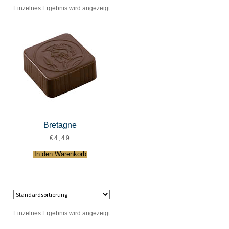
Einzelnes Ergebnis wird angezeigt
Bretagne
€
4,49
In den Warenkorb
Einzelnes Ergebnis wird angezeigt