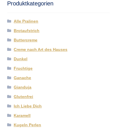
Produktkategorien
Alle Pralinen
Brotaufstrich
Buttercreme
Creme nach Art des Hauses
Dunkel
Fruchtige
Ganache
Gianduja
Glutenfrei
Ich Liebe Dich
Karamell
Kugeln Perlen