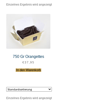
Einzelnes Ergebnis wird angezeigt
750 Gr Orangettes
€
37,95
In den Warenkorb
Einzelnes Ergebnis wird angezeigt