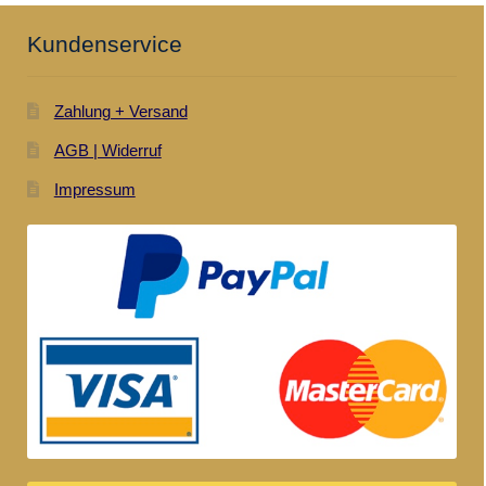
Kundenservice
Zahlung + Versand
AGB | Widerruf
Impressum