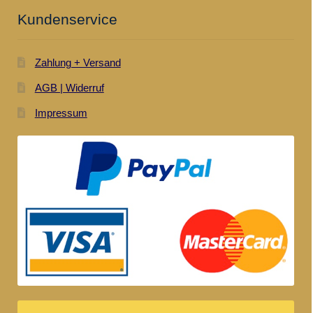
Kundenservice
Zahlung + Versand
AGB | Widerruf
Impressum