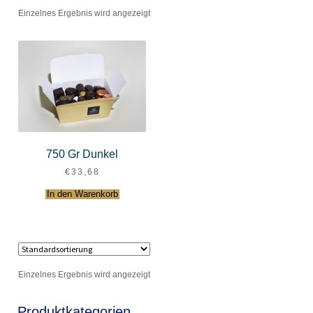
Einzelnes Ergebnis wird angezeigt
750 Gr Dunkel
€
33,68
In den Warenkorb
Einzelnes Ergebnis wird angezeigt
Produktkategorien