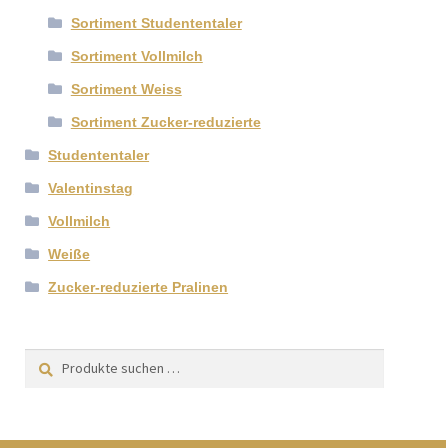
Sortiment Studententaler
Sortiment Vollmilch
Sortiment Weiss
Sortiment Zucker-reduzierte
Studententaler
Valentinstag
Vollmilch
Weiße
Zucker-reduzierte Pralinen
Suchen
Suchen
nach: