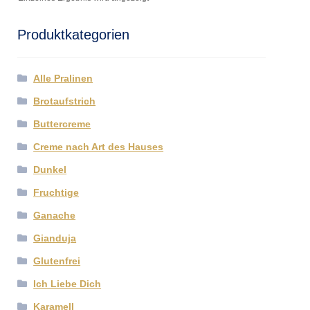
Produktkategorien
Alle Pralinen
Brotaufstrich
Buttercreme
Creme nach Art des Hauses
Dunkel
Fruchtige
Ganache
Gianduja
Glutenfrei
Ich Liebe Dich
Karamell