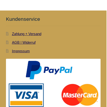
Kundenservice
Zahlung + Versand
AGB | Widerruf
Impressum